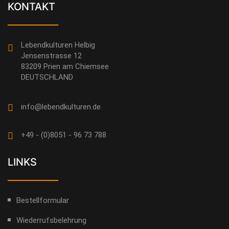
KONTAKT
___________
Lebendkulturen Helbig
Jensenstrasse 12
83209 Prien am Chiemsee
DEUTSCHLAND
info@lebendkulturen.de
+49 - (0)8051 - 96 73 788
LINKS
___________
Bestellformular
Wiederrufsbelehrung