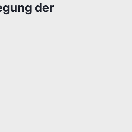
egung der