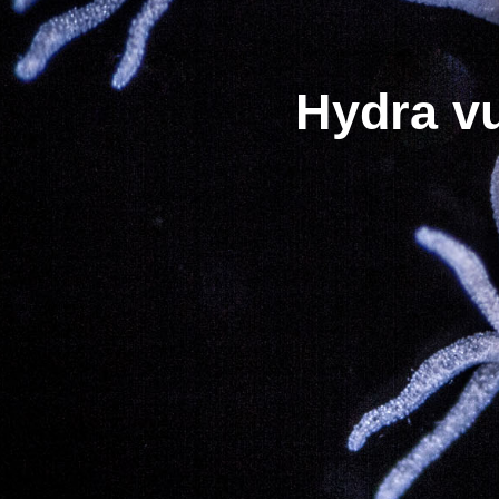
Hydra vu