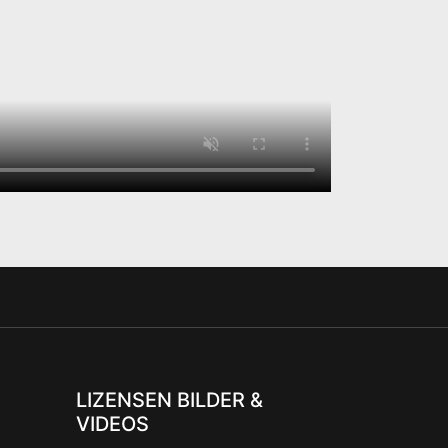
LIZENSEN BILDER &
VIDEOS