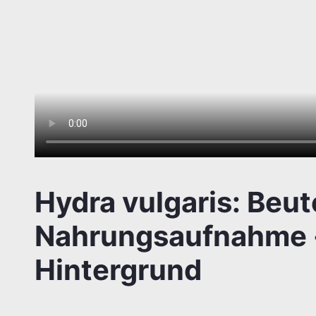
Hydra vulgaris: Beu
Nahrungsaufnahme -
Hintergrund