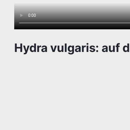
Hydra vulgaris: auf 