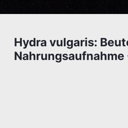
Hydra vulgaris: Beu
Nahrungsaufnahme -