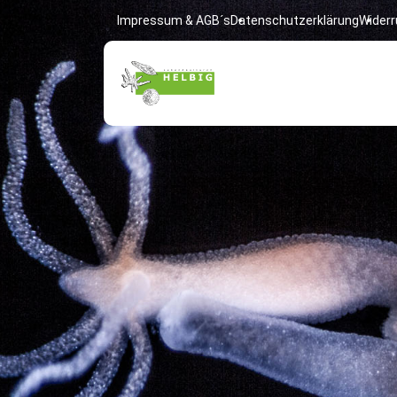
Impressum & AGB´s
Datenschutzerklärung
Widerr