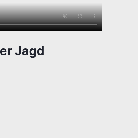
der Jagd