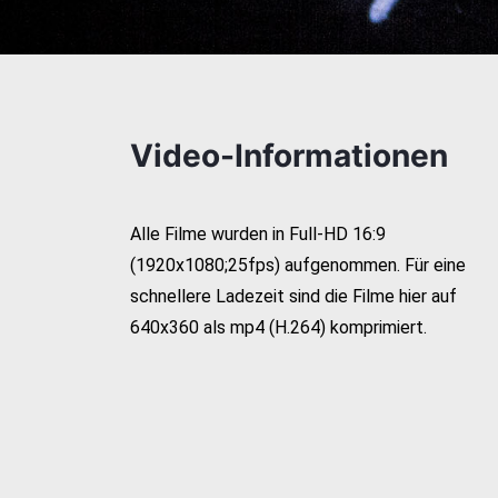
Video-Informationen
Alle Filme wurden in Full-HD 16:9
(1920x1080;25fps) aufgenommen. Für eine
schnellere Ladezeit sind die Filme hier auf
640x360 als mp4 (H.264) komprimiert.