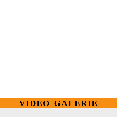
VIDEO-GALERIE