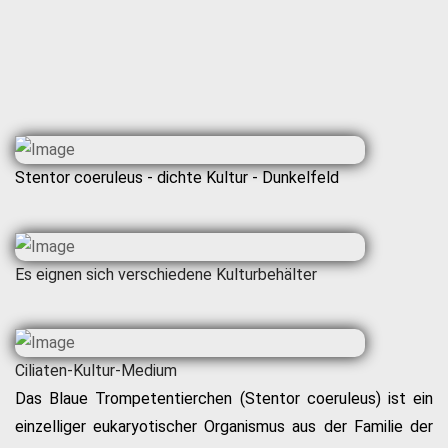
Stentor coeruleus - dichte Kultur - Dunkelfeld
Es eignen sich verschiedene Kulturbehälter
Ciliaten-Kultur-Medium
Das Blaue Trompetentierchen (Stentor coeruleus) ist ein
einzelliger eukaryotischer Organismus aus der Familie der