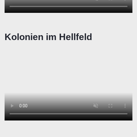
Kolonien im Hellfeld