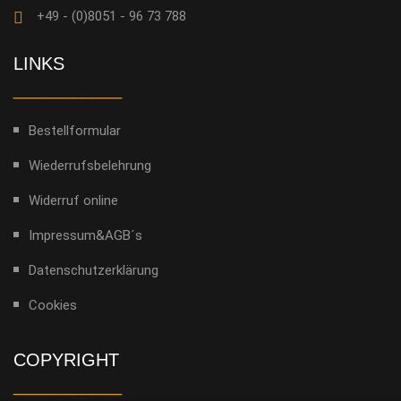
+49 - (0)8051 - 96 73 788
LINKS
___________
Bestellformular
Wiederrufsbelehrung
Widerruf online
Impressum&AGB´s
Datenschutzerklärung
Cookies
COPYRIGHT
___________