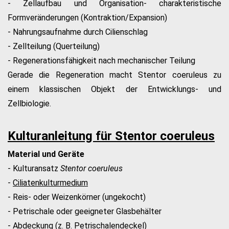
- Zellaufbau und Organisation
- charakteristische
Formveränderungen (Kontraktion/Expansion)
- Nahrungsaufnahme durch Cilienschlag
- Zellteilung (Querteilung)
- Regenerationsfähigkeit nach mechanischer Teilung
Gerade die Regeneration macht Stentor coeruleus zu
einem klassischen Objekt der Entwicklungs- und
Zellbiologie.
Kulturanleitung für Stentor coeruleus
Material und Geräte
- Kulturansatz
Stentor coeruleus
-
Ciliatenkulturmedium
- Reis- oder Weizenkörner (ungekocht)
- Petrischale oder geeigneter Glasbehälter
- Abdeckung (z. B. Petrischalendeckel)