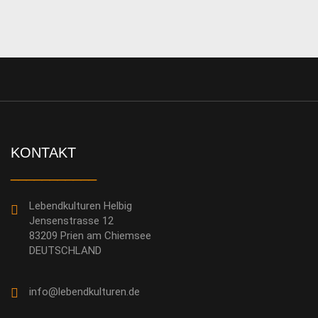
KONTAKT
___________
Lebendkulturen Helbig
Jensenstrasse 12
83209 Prien am Chiemsee
DEUTSCHLAND
info@lebendkulturen.de