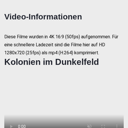
Video-Informationen
Diese Filme wurden in 4K 16:9 (50fps) aufgenommen. Für
eine schnellere Ladezeit sind die Filme hier auf HD
1280x720 (25fps) als mp4 (H.264) komprimiert.
Kolonien im Dunkelfeld