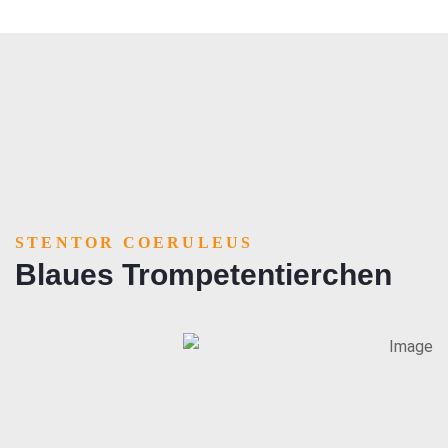
STENTOR COERULEUS
Blaues Trompetentierchen