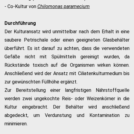
- Co-Kultur von
Chilomonas paramecium
Durchführung
Der Kulturansatz wird unmittelbar nach dem Erhalt in eine
saubere Petrischale oder einen geeigneten Glasbehälter
überführt. Es ist darauf zu achten, dass die verwendeten
Gefäße nicht mit Spülmitteln gereinigt wurden, da
Rückstände toxisch auf die Organismen wirken können.
Anschließend wird der Ansatz mit Ciliatenkulturmedium bis
zur gewünschten Füllhöhe ergänzt.
Zur Bereitstellung einer langfristigen Nährstoffquelle
werden zwei ungekochte Reis- oder Weizenkörner in die
Kultur eingebracht. Der Behälter wird anschließend
abgedeckt, um Verdunstung und Kontamination zu
minimieren.