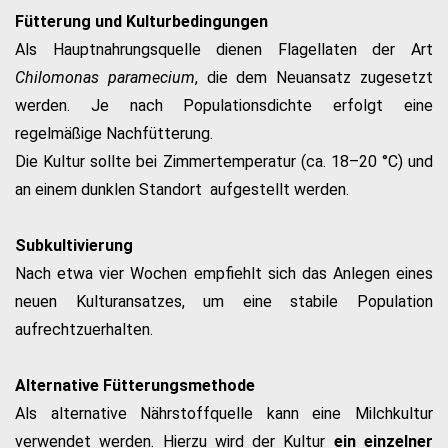
Fütterung und Kulturbedingungen
Als Hauptnahrungsquelle dienen Flagellaten der Art
Chilomonas paramecium
, die dem Neuansatz zugesetzt
werden. Je nach Populationsdichte erfolgt eine
regelmäßige Nachfütterung.
Die Kultur sollte bei Zimmertemperatur (ca. 18–20 °C) und
an einem dunklen Standort aufgestellt werden.
Subkultivierung
Nach etwa vier Wochen empfiehlt sich das Anlegen eines
neuen Kulturansatzes, um eine stabile Population
aufrechtzuerhalten.
Alternative Fütterungsmethode
Als alternative Nährstoffquelle kann eine Milchkultur
verwendet werden. Hierzu wird der Kultur
ein einzelner