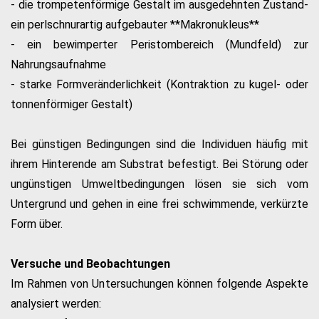
- die trompetenförmige Gestalt im ausgedehnten Zustand
-
ein perlschnurartig aufgebauter **Makronukleus**
- ein bewimperter Peristombereich (Mundfeld) zur
Nahrungsaufnahme
- starke Formveränderlichkeit (Kontraktion zu kugel- oder
tonnenförmiger Gestalt)
Bei günstigen Bedingungen sind die Individuen häufig mit
ihrem Hinterende am Substrat befestigt. Bei Störung oder
ungünstigen Umweltbedingungen lösen sie sich vom
Untergrund und gehen in eine frei schwimmende, verkürzte
Form über.
Versuche und Beobachtungen
Im Rahmen von Untersuchungen können folgende Aspekte
analysiert werden: