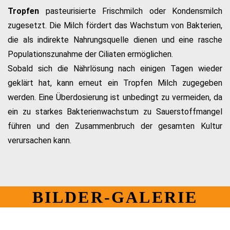
Tropfen
pasteurisierte Frischmilch oder Kondensmilch
zugesetzt. Die Milch fördert das Wachstum von Bakterien,
die als indirekte Nahrungsquelle dienen und eine rasche
Populationszunahme der Ciliaten ermöglichen.
Sobald sich die Nährlösung nach einigen Tagen wieder
geklärt hat, kann erneut ein Tropfen Milch zugegeben
werden. Eine Überdosierung ist unbedingt zu vermeiden, da
ein zu starkes Bakterienwachstum zu Sauerstoffmangel
führen und den Zusammenbruch der gesamten Kultur
verursachen kann.
BILDER-GALERIE