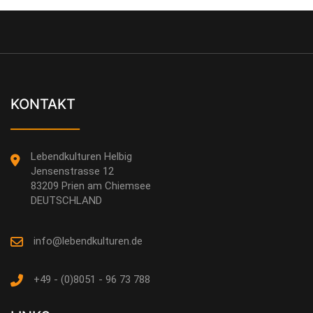
KONTAKT
___________
Lebendkulturen Helbig
Jensenstrasse 12
83209 Prien am Chiemsee
DEUTSCHLAND
info@lebendkulturen.de
+49 - (0)8051 - 96 73 788