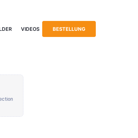
ILDER
VIDEOS
BESTELLUNG
ection